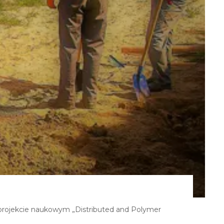
projekcie naukowym „Distributed and Polymer