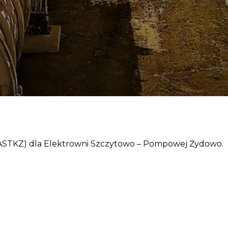
ASTKZ) dla Elektrowni Szczytowo – Pompowej Żydowo.