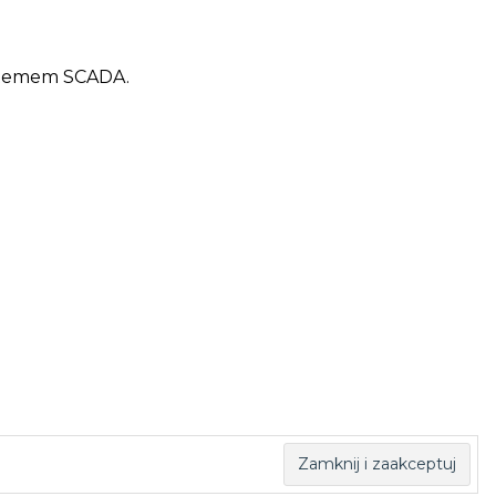
stemem SCADA.